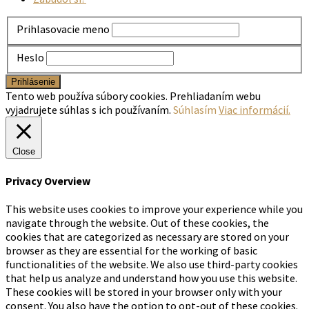
Prihlasovacie meno
Heslo
Tento web používa súbory cookies. Prehliadaním webu
vyjadrujete súhlas s ich používaním.
Súhlasím
Viac informácií.
Close
Privacy Overview
This website uses cookies to improve your experience while you
navigate through the website. Out of these cookies, the
cookies that are categorized as necessary are stored on your
browser as they are essential for the working of basic
functionalities of the website. We also use third-party cookies
that help us analyze and understand how you use this website.
These cookies will be stored in your browser only with your
consent. You also have the option to opt-out of these cookies.