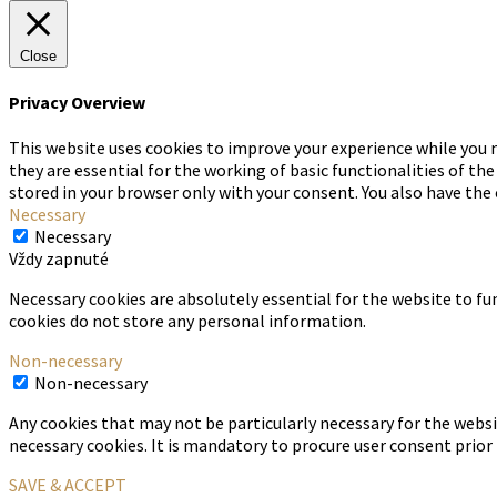
Close
Privacy Overview
This website uses cookies to improve your experience while you 
they are essential for the working of basic functionalities of th
stored in your browser only with your consent. You also have the
Necessary
Necessary
Vždy zapnuté
Necessary cookies are absolutely essential for the website to fun
cookies do not store any personal information.
Non-necessary
Non-necessary
Any cookies that may not be particularly necessary for the websi
necessary cookies. It is mandatory to procure user consent prior
SAVE & ACCEPT