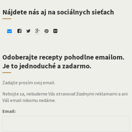
Nájdete nás aj na sociálnych sieťach
Odoberajte recepty pohodlne emailom.
Je to jednoduché a zadarmo.
Zadajte prosím svoj email.
Nebojte sa, nebudeme Vás otravovať žiadnymi reklamami a ani
Váš email nikomu nedáme.
Email: