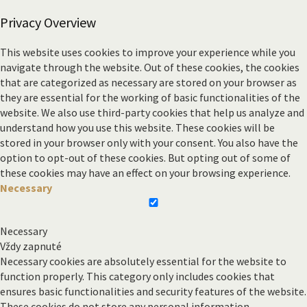
Privacy Overview
This website uses cookies to improve your experience while you
navigate through the website. Out of these cookies, the cookies
that are categorized as necessary are stored on your browser as
they are essential for the working of basic functionalities of the
website. We also use third-party cookies that help us analyze and
understand how you use this website. These cookies will be
stored in your browser only with your consent. You also have the
option to opt-out of these cookies. But opting out of some of
these cookies may have an effect on your browsing experience.
Necessary
Necessary
Vždy zapnuté
Necessary cookies are absolutely essential for the website to
function properly. This category only includes cookies that
ensures basic functionalities and security features of the website.
These cookies do not store any personal information.